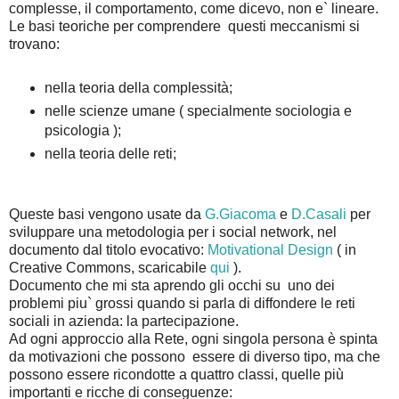
complesse, il comportamento, come dicevo, non e` lineare.
Le basi teoriche per comprendere questi meccanismi si
trovano:
nella teoria della complessità;
nelle scienze umane ( specialmente sociologia e
psicologia );
nella teoria delle reti;
Queste basi vengono usate da
G.Giacoma
e
D.Casali
per
sviluppare una metodologia per i social network, nel
documento dal titolo evocativo:
Motivational Design
( in
Creative Commons, scaricabile
qui
).
Documento che mi sta aprendo gli occhi su uno dei
problemi piu` grossi quando si parla di diffondere le reti
sociali in azienda: la partecipazione.
Ad ogni approccio alla Rete, ogni singola persona è spinta
da motivazioni che possono essere di diverso tipo, ma che
possono essere ricondotte a quattro classi, quelle più
importanti e ricche di conseguenze: